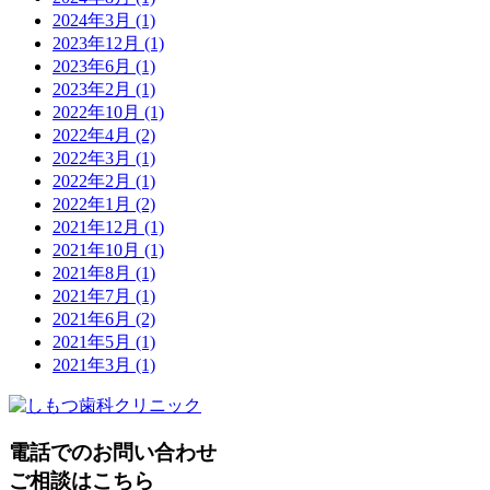
2024年3月
(1)
2023年12月
(1)
2023年6月
(1)
2023年2月
(1)
2022年10月
(1)
2022年4月
(2)
2022年3月
(1)
2022年2月
(1)
2022年1月
(2)
2021年12月
(1)
2021年10月
(1)
2021年8月
(1)
2021年7月
(1)
2021年6月
(2)
2021年5月
(1)
2021年3月
(1)
電話でのお問い合わせ
ご相談はこちら