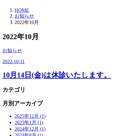
HOME
お知らせ
2022年10月
2022年10月
お知らせ
2022-10-11
10月14日(金)は休診いたします。
カテゴリ
月別アーカイブ
2025年12月
(1)
2025年1月
(1)
2024年12月
(1)
2024年8月
(1)